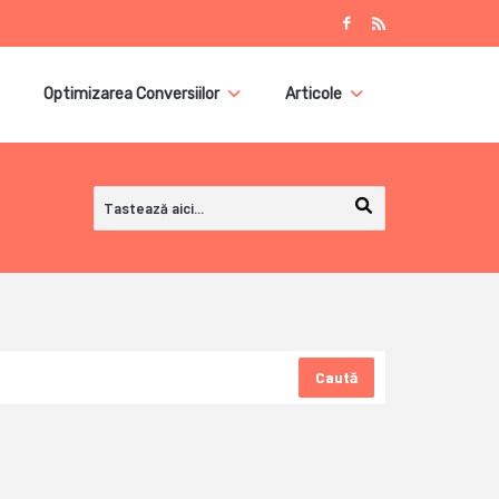
Optimizarea Conversiilor
Articole
Caută