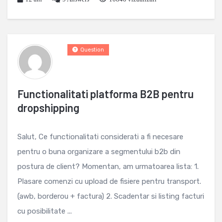
Question
Functionalitati platforma B2B pentru
dropshipping
Salut, Ce functionalitati considerati a fi necesare
pentru o buna organizare a segmentului b2b din
postura de client? Momentan, am urmatoarea lista: 1.
Plasare comenzi cu upload de fisiere pentru transport.
(awb, borderou + factura) 2. Scadentar si listing facturi
cu posibilitate ...