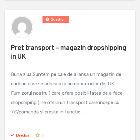
Question
Pret transport – magazin dropshipping
in UK
Buna ziua,Suntem pe cale de a lansa un magazin de
cadouri care se adreseaza cumparatorilor din UK.
Furnizorul nostru ( care ofera posibilitatea de a face
dropshiping ) ne ofera un transport care incepe cu
7£/comanda si creste in functie ...
Deschis
0