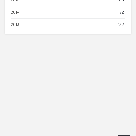
2014
72
2013
132