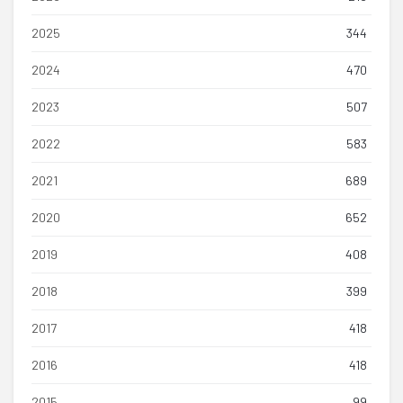
2025
344
2024
470
2023
507
2022
583
2021
689
2020
652
2019
408
2018
399
2017
418
2016
418
2015
99