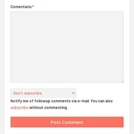
Comentariu
*
Notify me of followup comments via e-mail. You can also
subscribe
without commenting.