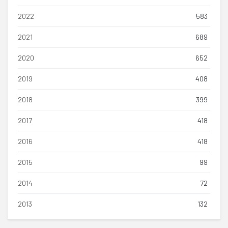
2022
583
2021
689
2020
652
2019
408
2018
399
2017
418
2016
418
2015
99
2014
72
2013
132