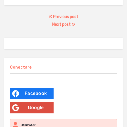
Previous post
Next post
Conectare
Facebook
Google