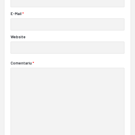
E-Mail
*
Website
Comentariu
*