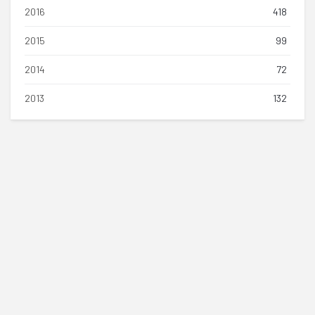
2016
418
2015
99
2014
72
2013
132