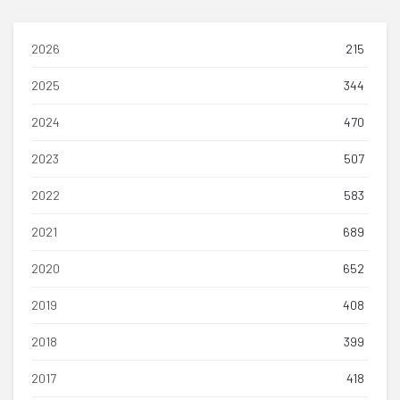
2026
215
2025
344
2024
470
2023
507
2022
583
2021
689
2020
652
2019
408
2018
399
2017
418