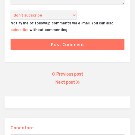
Notify me of followup comments via e-mail. You can also
subscribe
without commenting.
Previous post
Next post
Conectare