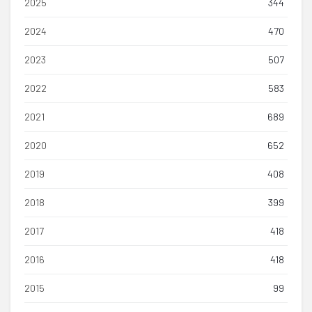
2025
344
2024
470
2023
507
2022
583
2021
689
2020
652
2019
408
2018
399
2017
418
2016
418
2015
99