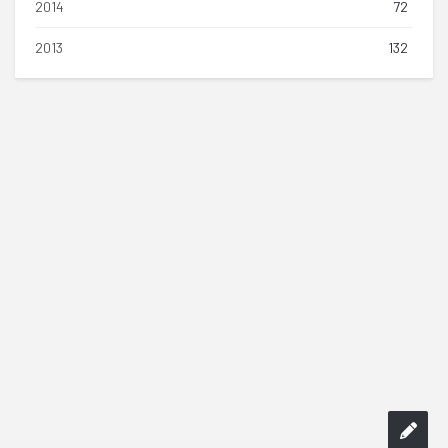
2014
72
2013
132