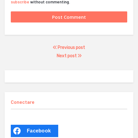
subscribe
without commenting.
Previous post
Next post
Conectare
Facebook