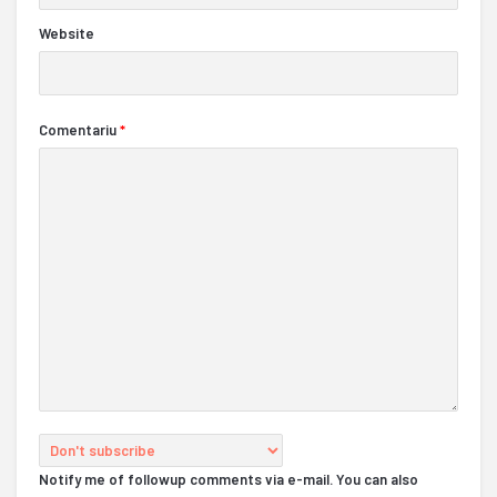
Website
Comentariu
*
Notify me of followup comments via e-mail. You can also