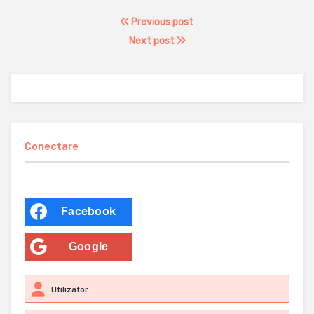
Previous post
Next post
Conectare
Facebook
Google