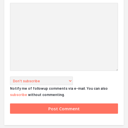
Notify me of followup comments via e-mail. You can also
subscribe
without commenting.