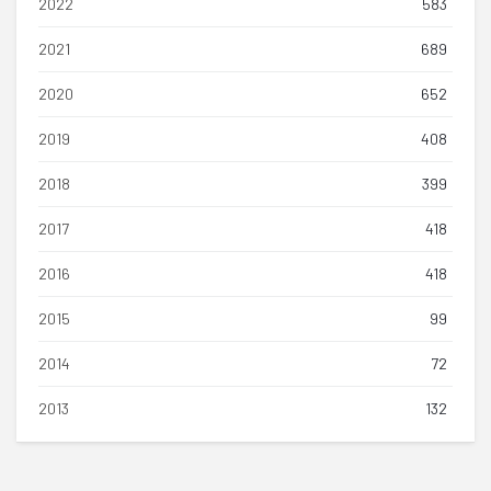
2022
583
2021
689
2020
652
2019
408
2018
399
2017
418
2016
418
2015
99
2014
72
2013
132