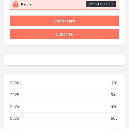
Am uitat parola
2026
216
2025
344
2024
470
2023
507