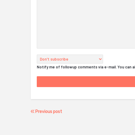
Notify me of followup comments via e-mail. You can 
Previous post