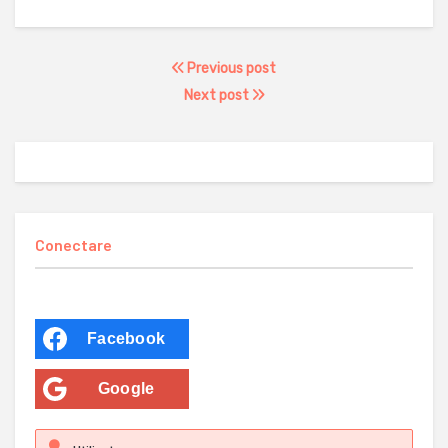
Previous post
Next post
Conectare
Facebook
Google