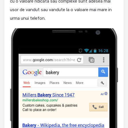
cu o valoare ridicata sau complexe sunt adesea mai
usor de vandut sau vandute la o valoare mai mare in
urma unui telefon.