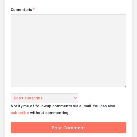
Comentariu
*
Notify me of followup comments via e-mail. You can also
subscribe
without commenting.