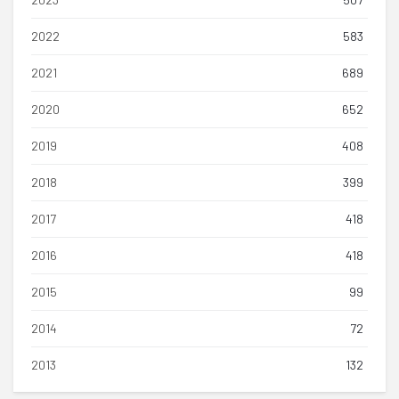
2022
583
2021
689
2020
652
2019
408
2018
399
2017
418
2016
418
2015
99
2014
72
2013
132