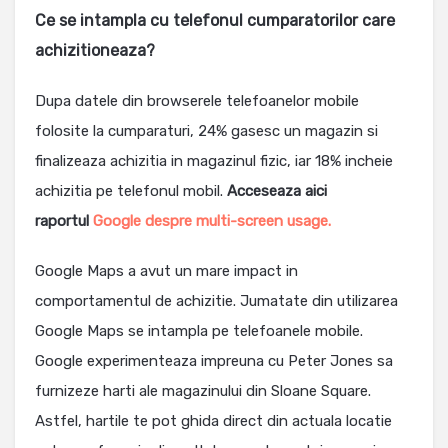
Ce se intampla cu telefonul cumparatorilor care
achizitioneaza?
Dupa datele din browserele telefoanelor mobile
folosite la cumparaturi, 24% gasesc un magazin si
finalizeaza achizitia in magazinul fizic, iar 18% incheie
achizitia pe telefonul mobil.
Acceseaza aici
raportul
Google despre multi-screen usage.
Google Maps a avut un mare impact in
comportamentul de achizitie. Jumatate din utilizarea
Google Maps se intampla pe telefoanele mobile.
Google experimenteaza impreuna cu Peter Jones sa
furnizeze harti ale magazinului din Sloane Square.
Astfel, hartile te pot ghida direct din actuala locatie