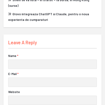
(surse)
Glovo integreaza ChatGPT si Claude, pentru o noua
experienta de cumparaturi
Leave A Reply
Name
*
E-Mail
*
Website