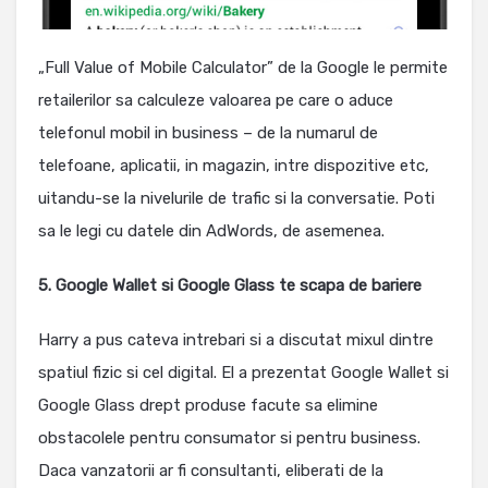
„Full Value of Mobile Calculator” de la Google le permite
retailerilor sa calculeze valoarea pe care o aduce
telefonul mobil in business – de la numarul de
telefoane, aplicatii, in magazin, intre dispozitive etc,
uitandu-se la nivelurile de trafic si la conversatie. Poti
sa le legi cu datele din AdWords, de asemenea.
5. Google Wallet si Google Glass te scapa de bariere
Harry a pus cateva intrebari si a discutat mixul dintre
spatiul fizic si cel digital. El a prezentat Google Wallet si
Google Glass drept produse facute sa elimine
obstacolele pentru consumator si pentru business.
Daca vanzatorii ar fi consultanti, eliberati de la