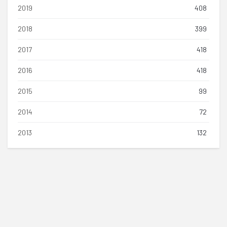
2019
408
2018
399
2017
418
2016
418
2015
99
2014
72
2013
132