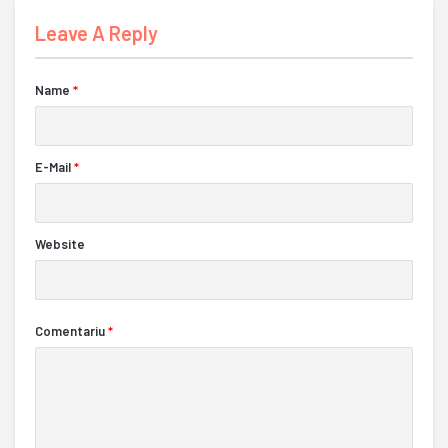
Leave A Reply
Name
*
E-Mail
*
Website
Comentariu
*