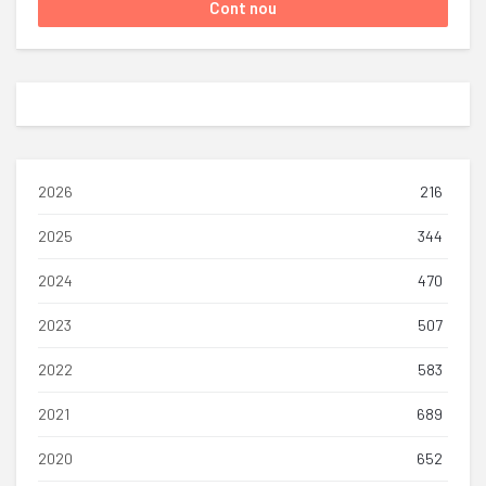
2026
216
2025
344
2024
470
2023
507
2022
583
2021
689
2020
652