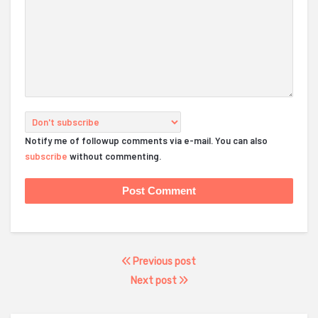
Notify me of followup comments via e-mail. You can also
subscribe
without commenting.
Previous post
Next post