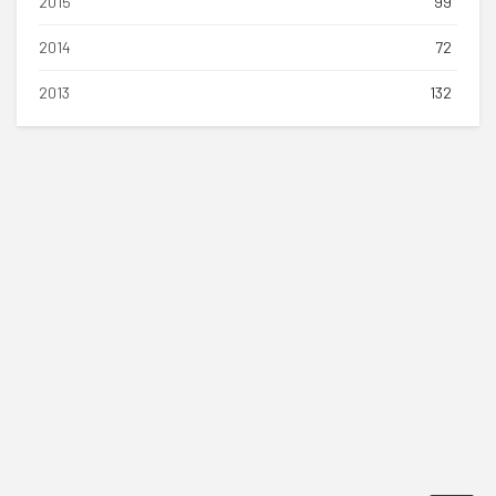
2015
99
2014
72
2013
132