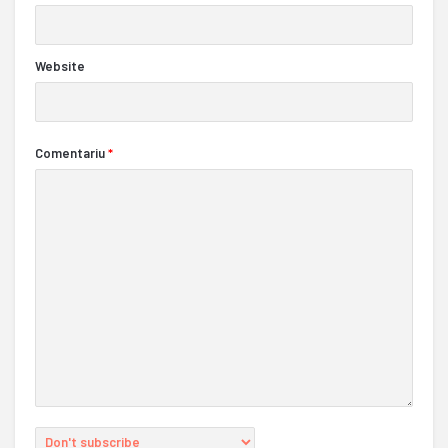
Website
Comentariu
*