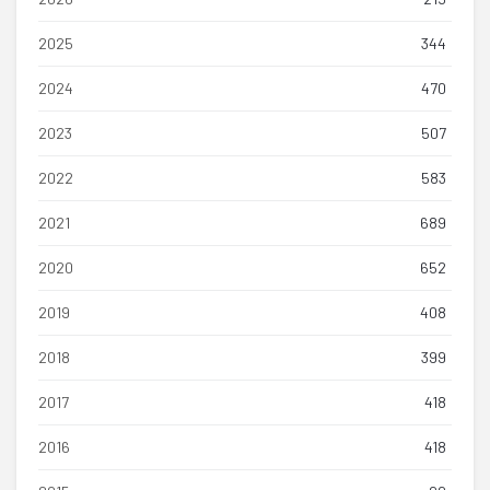
2025
344
2024
470
2023
507
2022
583
2021
689
2020
652
2019
408
2018
399
2017
418
2016
418