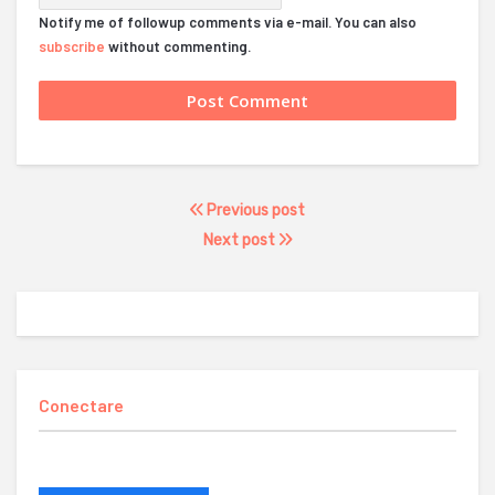
Notify me of followup comments via e-mail. You can also
subscribe
without commenting.
Previous post
Next post
Conectare