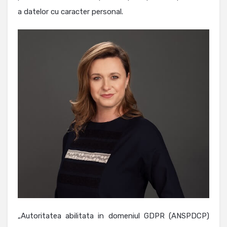
a datelor cu caracter personal.
„Autoritatea abilitata in domeniul GDPR (ANSPDCP)