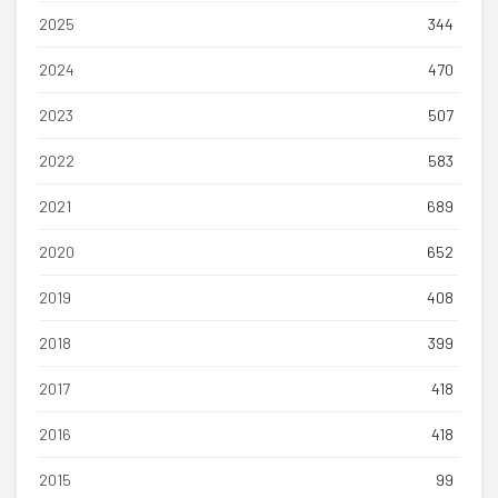
2025
344
2024
470
2023
507
2022
583
2021
689
2020
652
2019
408
2018
399
2017
418
2016
418
2015
99