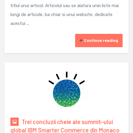
titlul unui articol. Articolul sau se alatura unei liste mai
lungi de articole, ba chiar si unui website, dedicate
acestui ...
Continue reading
Trei concluzii cheie ale summit-ului
global IBM Smarter Commerce din Monaco