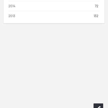
2014
72
2013
132