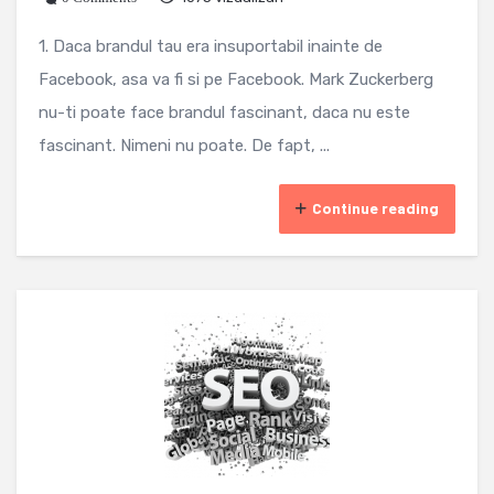
1. Daca brandul tau era insuportabil inainte de
Facebook, asa va fi si pe Facebook. Mark Zuckerberg
nu-ti poate face brandul fascinant, daca nu este
fascinant. Nimeni nu poate. De fapt, ...
Continue reading