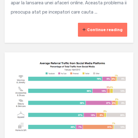
apar la lansarea unei afaceri online. Aceasta problema ii
preocupa atat pe incepatori care cauta ...
Continue reading