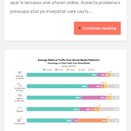
apar la lansarea unei afaceri online. Aceasta problema ii
preocupa atat pe incepatori care cauta ...
Continue reading