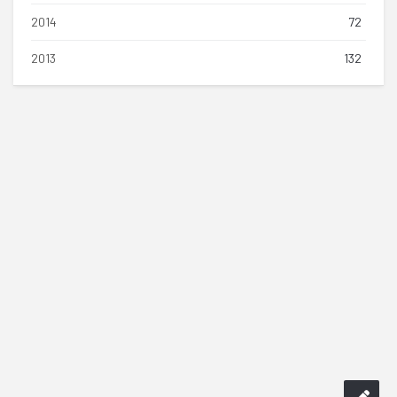
2014
72
2013
132