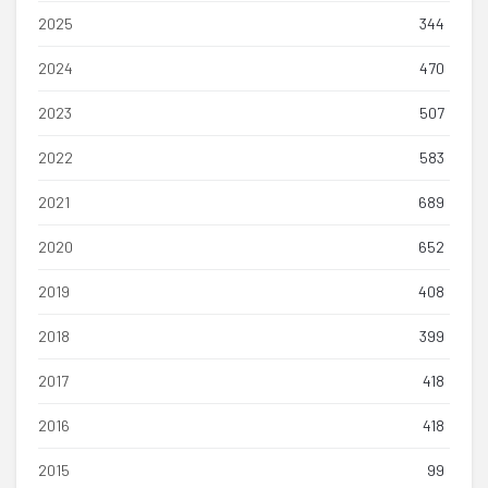
2025
344
2024
470
2023
507
2022
583
2021
689
2020
652
2019
408
2018
399
2017
418
2016
418
2015
99