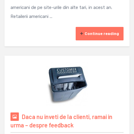
americani de pe site-urile din alte tari, in acest an.
Retailerii americani ...
Continue reading
Daca nu inveti de la clienti, ramai in
urma – despre feedback