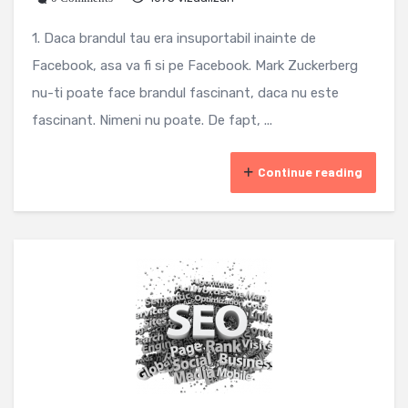
1. Daca brandul tau era insuportabil inainte de
Facebook, asa va fi si pe Facebook. Mark Zuckerberg
nu-ti poate face brandul fascinant, daca nu este
fascinant. Nimeni nu poate. De fapt, ...
Continue reading