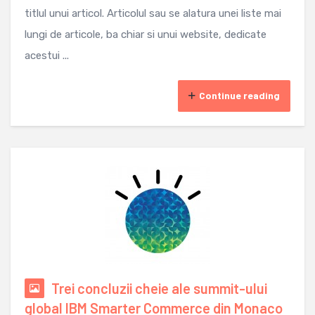
titlul unui articol. Articolul sau se alatura unei liste mai
lungi de articole, ba chiar si unui website, dedicate
acestui ...
Continue reading
Trei concluzii cheie ale summit-ului
global IBM Smarter Commerce din Monaco