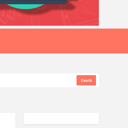
Caută