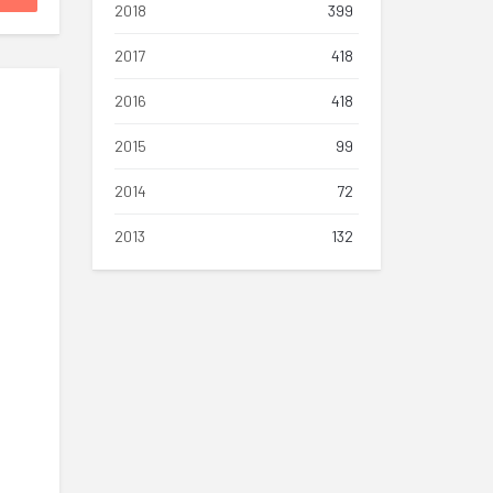
2018
399
2017
418
2016
418
2015
99
2014
72
2013
132