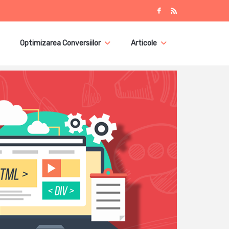
Optimizarea Conversiilor
Articole