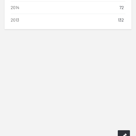
2014
72
2013
132