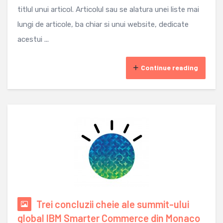
titlul unui articol. Articolul sau se alatura unei liste mai
lungi de articole, ba chiar si unui website, dedicate
acestui ...
Continue reading
Trei concluzii cheie ale summit-ului
global IBM Smarter Commerce din Monaco