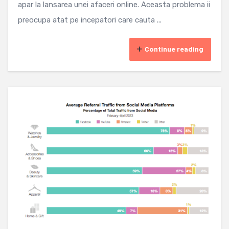
apar la lansarea unei afaceri online. Aceasta problema ii
preocupa atat pe incepatori care cauta ...
Continue reading