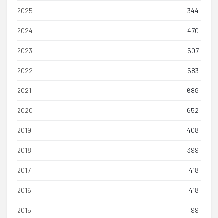
2025
344
2024
470
2023
507
2022
583
2021
689
2020
652
2019
408
2018
399
2017
418
2016
418
2015
99