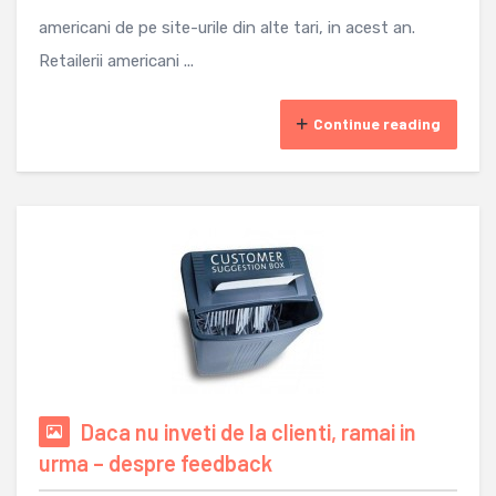
americani de pe site-urile din alte tari, in acest an.
Retailerii americani ...
Continue reading
Daca nu inveti de la clienti, ramai in
urma – despre feedback