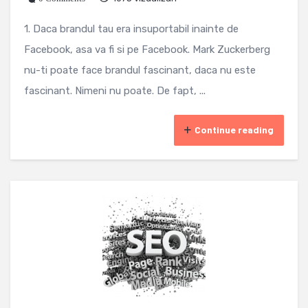
1. Daca brandul tau era insuportabil inainte de
Facebook, asa va fi si pe Facebook. Mark Zuckerberg
nu-ti poate face brandul fascinant, daca nu este
fascinant. Nimeni nu poate. De fapt, ...
Continue reading