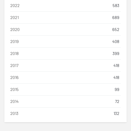
2022
583
2021
689
2020
652
2019
408
2018
399
2017
418
2016
418
2015
99
2014
72
2013
132