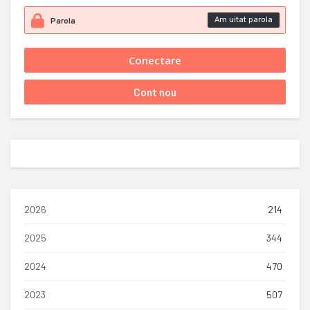
Am uitat parola
2026
214
2025
344
2024
470
2023
507