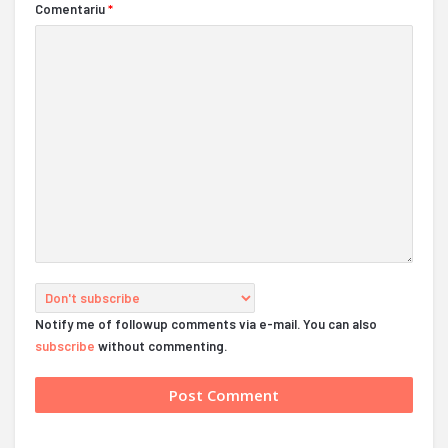
Comentariu
*
Notify me of followup comments via e-mail. You can also
subscribe
without commenting.