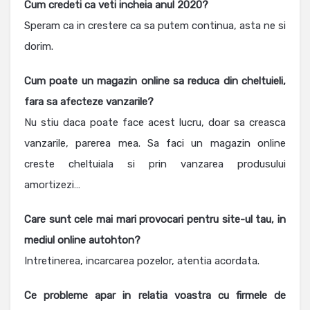
Cum credeti ca veti incheia anul 2020?
Speram ca in crestere ca sa putem continua, asta ne si
dorim.
Cum poate un magazin online sa reduca din cheltuieli,
fara sa afecteze vanzarile?
Nu stiu daca poate face acest lucru, doar sa creasca
vanzarile, parerea mea. Sa faci un magazin online
creste cheltuiala si prin vanzarea produsului
amortizezi…
Care sunt cele mai mari provocari pentru site-ul tau, in
mediul online autohton?
Intretinerea, incarcarea pozelor, atentia acordata.
Ce probleme apar in relatia voastra cu firmele de