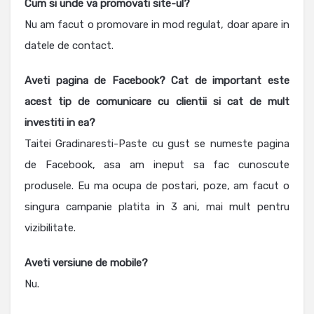
Cum si unde va promovati site-ul?
Nu am facut o promovare in mod regulat, doar apare in
datele de contact.
Aveti pagina de Facebook? Cat de important este
acest tip de comunicare cu clientii si cat de mult
investiti in ea
?
Taitei Gradinaresti-Paste cu gust se numeste pagina
de Facebook, asa am ineput sa fac cunoscute
produsele. Eu ma ocupa de postari, poze, am facut o
singura campanie platita in 3 ani, mai mult pentru
vizibilitate.
Aveti versiune de mobile?
Nu.