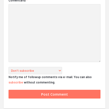
Comentariu
*
Notify me of followup comments via e-mail. You can also
subscribe
without commenting.