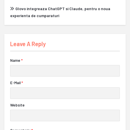
Glovo integreaza ChatGPT si Claude, pentru o noua
experienta de cumparaturi
Leave A Reply
Name
*
E-Mail
*
Website