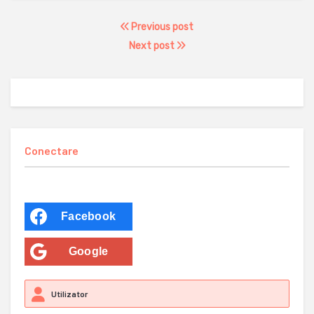
Previous post
Next post
Conectare
Facebook
Google