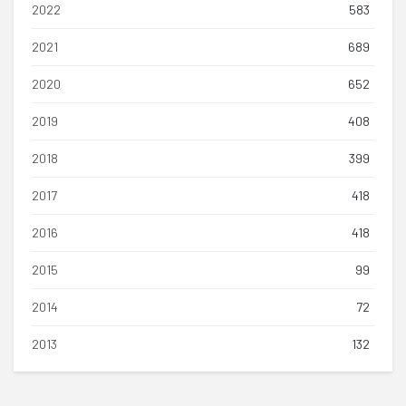
2022
583
2021
689
2020
652
2019
408
2018
399
2017
418
2016
418
2015
99
2014
72
2013
132