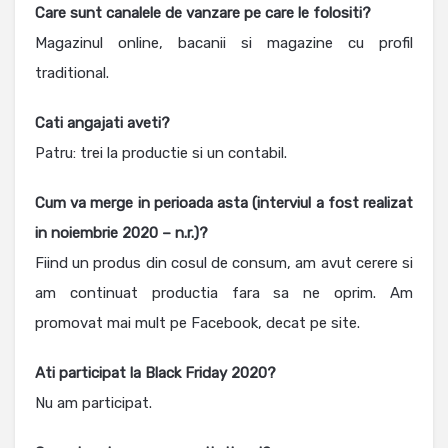
Care sunt canalele de vanzare pe care le folositi?
Magazinul online, bacanii si magazine cu profil
traditional.
Cati angajati aveti?
Patru: trei la productie si un contabil.
Cum va merge in perioada asta (interviul a fost realizat
in noiembrie 2020 – n.r.)?
Fiind un produs din cosul de consum, am avut cerere si
am continuat productia fara sa ne oprim. Am
promovat mai mult pe Facebook, decat pe site.
Ati participat la Black Friday 2020?
Nu am participat.