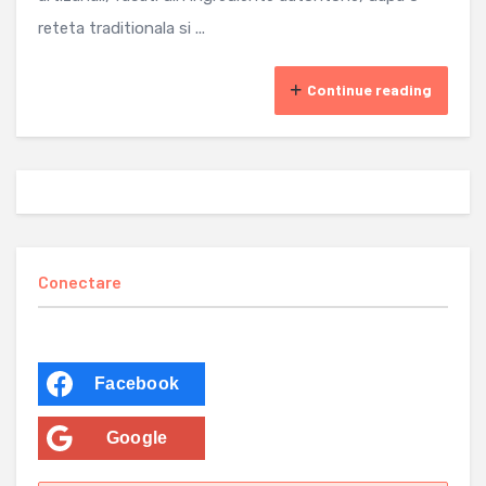
reteta traditionala si ...
Continue reading
Conectare
Facebook
Google