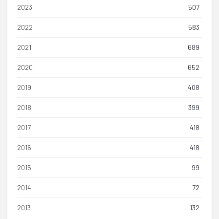
2023
507
2022
583
2021
689
2020
652
2019
408
2018
399
2017
418
2016
418
2015
99
2014
72
2013
132