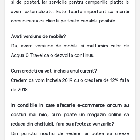
si de postari, iar serviciile pentru campaniile platite le
avem externalizate. Este foarte important sa mentii
comunicarea cu clientii pe toate canalele posibile.
Aveti versiune de mobile?
Da, avem versiune de mobile si multumim celor de
Acqua Q Travel ca o dezvolta continuu.
Cum credeti ca veti incheia anul curent?
Credem ca vom incheia 2019 cu o crestere de 12% fata
de 2018.
In conditiile in care afacerile e-commerce oricum au
costuri mai mici, cum poate un magazin online sa
reduca din cheltuieli, fara sa afecteze vanzarile?
Din punctul nostru de vedere, ar putea sa creeze