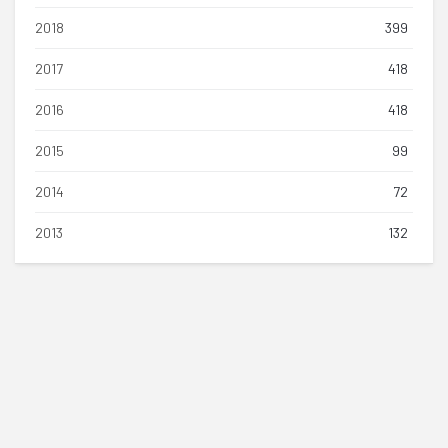
2018
399
2017
418
2016
418
2015
99
2014
72
2013
132