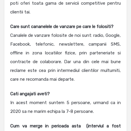
poti oferi toata gama de servicii competitive pentru
clientii tai.
Care sunt cananelele de vanzare pe care le folositi?
Canalele de vanzare folosite de noi sunt: radio, Google,
Facebook, telefonic, newslettere, campanii SMS,
offline in zona locatiilor fizice, prin parteneriate si
contracte de colaborare. Dar una din cele mai bune
reclame este cea prin intermediul clientilor multumiti,
care ne recomanda mai departe.
Cati angajati aveti?
In acest moment suntem 5 persoane, urmand ca in
2020 sa ne marim echipa la 7-8 persoane.
Cum va merge in perioada asta (interviul a fost