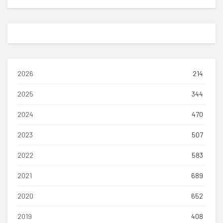
2026
214
2025
344
2024
470
2023
507
2022
583
2021
689
2020
652
2019
408