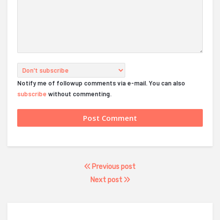
Notify me of followup comments via e-mail. You can also
subscribe
without commenting.
Previous post
Next post