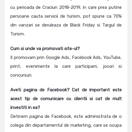
cu perioada de Craciun 2018-2019, in care prea putine
persoane cauta servicii de turism, pot spune ca 70%
din vanzari se deruleaza de Black Friday si Targul de
Turism.
Cum si unde va promovati site-ul?
Il promovam prin Google Ads, Facebook Ads, YouTube,
print, evenimente la care participam, jocuri si
concursuri.
Aveti pagina de Facebook? Cat de important este
acest tip de comunicare cu clientii si cat de mult
investiti in ea
?
Detinem pagina de Facebook, este administrata de o
colega din departamentul de marketing, care se ocupa