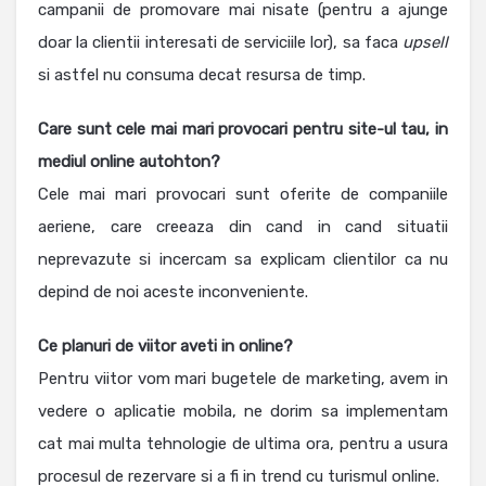
campanii de promovare mai nisate (pentru a ajunge
doar la clientii interesati de serviciile lor), sa faca
upsell
si astfel nu consuma decat resursa de timp.
Care sunt cele mai mari provocari pentru site-ul tau, in
mediul online autohton?
Cele mai mari provocari sunt oferite de companiile
aeriene, care creeaza din cand in cand situatii
neprevazute si incercam sa explicam clientilor ca nu
depind de noi aceste inconveniente.
Ce planuri de viitor aveti in online?
Pentru viitor vom mari bugetele de marketing, avem in
vedere o aplicatie mobila, ne dorim sa implementam
cat mai multa tehnologie de ultima ora, pentru a usura
procesul de rezervare si a fi in trend cu turismul online.