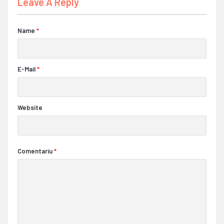
Leave A Reply
Name
*
E-Mail
*
Website
Comentariu
*