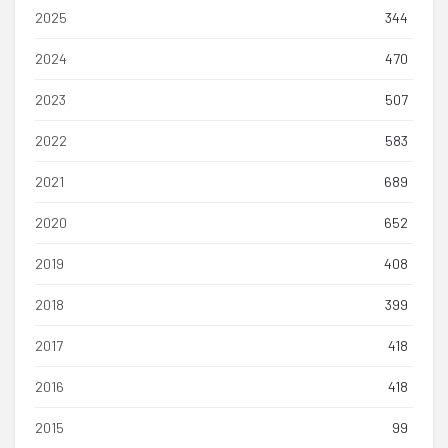
2025
344
2024
470
2023
507
2022
583
2021
689
2020
652
2019
408
2018
399
2017
418
2016
418
2015
99