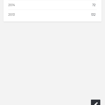
2014
72
2013
132