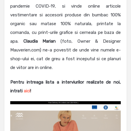
pandemie COVID-19, si vinde online articole
vestimentare si accesorii produse din bumbac 100%
organic sau matase 100% naturala, printate la
comanda, cu print-urile grafice si cerneala pe baza de
apa.
Claudia
Marian
(foto, Owner & Designer
Mauverien.com) ne-a povestit de unde vine numele e-
shop-ului ei, cat de greu a fost inceputul si ce planuri
de viitor are in online.
Pentru intreaga lista a interviurilor realizate de noi,
intrati
aici
!