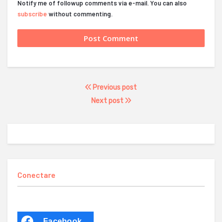
Notify me of followup comments via e-mail. You can also
subscribe
without commenting.
Previous post
Next post
Conectare
Facebook