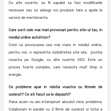
Cu alte cuvinte, sa fii capabil sa faci modificarile
necesare sau sa adaugi noi produse fara a apela la
servicii de mentenanta.
Care sunt cele mai mari provocari pentru site-ul tau, in
mediul online autohton?
Cred ca provocarea cea mai mare in mediul online,
pentru noi, o reprezinta vizibilitatea site-ului, pozitia
noastra pe Google, cu alte cuvinte SEO. Este un
proces foarte complex, care necesita mult timp si
energie.
Ce probleme apar in relatia voastra cu firmele de
curierat? Ce ati facut sa le depasiti?
Pana acum nu am intampinat absolut nicio problema.
Colaboram in paralel cu 2 firme de curierat si totul a