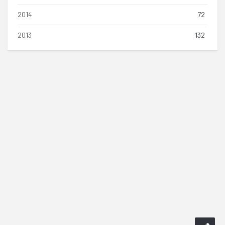
2014
72
2013
132