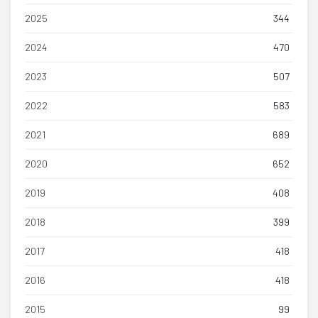
2025
344
2024
470
2023
507
2022
583
2021
689
2020
652
2019
408
2018
399
2017
418
2016
418
2015
99