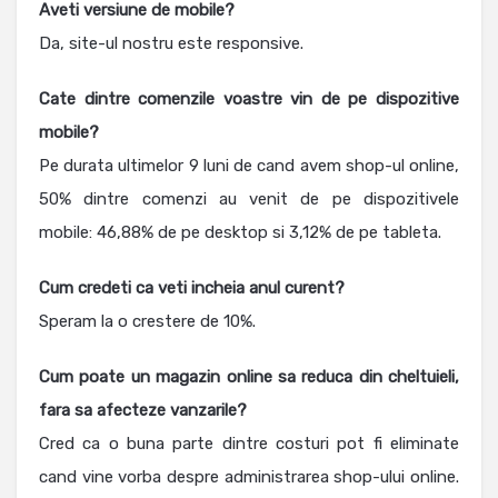
Aveti versiune de mobile?
Da, site-ul nostru este responsive.
Cate dintre comenzile voastre vin de pe dispozitive
mobile?
Pe durata ultimelor 9 luni de cand avem shop-ul online,
50% dintre comenzi au venit de pe dispozitivele
mobile: 46,88% de pe desktop si 3,12% de pe tableta.
Cum credeti ca veti incheia anul curent?
Speram la o crestere de 10%.
Cum poate un magazin online sa reduca din cheltuieli,
fara sa afecteze vanzarile?
Cred ca o buna parte dintre costuri pot fi eliminate
cand vine vorba despre administrarea shop-ului online.