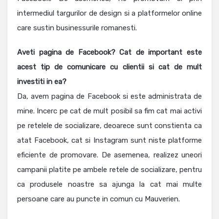
intermediul targurilor de design si a platformelor online
care sustin businessurile romanesti.
Aveti pagina de Facebook? Cat de important este
acest tip de comunicare cu clientii si cat de mult
investiti in ea?
Da, avem pagina de Facebook si este administrata de
mine. Incerc pe cat de mult posibil sa fim cat mai activi
pe retelele de socializare, deoarece sunt constienta ca
atat Facebook, cat si Instagram sunt niste platforme
eficiente de promovare. De asemenea, realizez uneori
campanii platite pe ambele retele de socializare, pentru
ca produsele noastre sa ajunga la cat mai multe
persoane care au puncte in comun cu Mauverien.