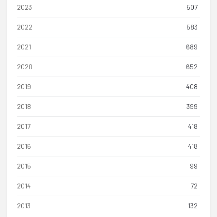
2023
507
2022
583
2021
689
2020
652
2019
408
2018
399
2017
418
2016
418
2015
99
2014
72
2013
132