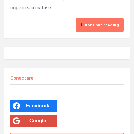
organic sau matase ...
Continue reading
Conectare
Facebook
Google