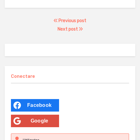
Previous post
Next post
Conectare
Facebook
Google