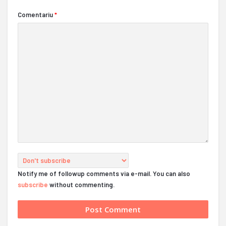
Comentariu
*
Notify me of followup comments via e-mail. You can also
subscribe
without commenting.