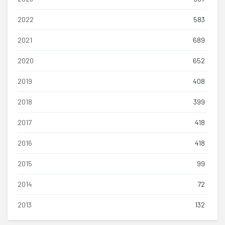
2022
583
2021
689
2020
652
2019
408
2018
399
2017
418
2016
418
2015
99
2014
72
2013
132