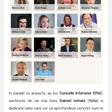
In paralel cu aceasta, au loc
Cursurile
Intensive
GPeC
,
sustinute de cei mai buni
traineri romani
(
foto
) si
dedicate celor care vor sa aprofundeze concret cum isi