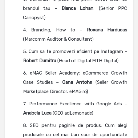
brandul tau –
Bianca Lohan
, (Senior PPC
Canopyst)
Branding, How to –
Roxana Hurducas
(Marcomm Auditor & Consultant)
Cum sa te promovezi eficient pe Instagram –
Robert Dumitru
(Head of Digital MTH Digital)
eMAG Seller Academy: eCommerce Growth
Case Studies –
Oana Antohe
(Seller Growth
Marketplace Director, eMAG.ro)
Performance Excellence with Google Ads –
Anabela Luca
(CEO adLemonade)
SEO pentru paginile de produs: Cum alegi
produsele cu cel mai bun scor de oportunitate