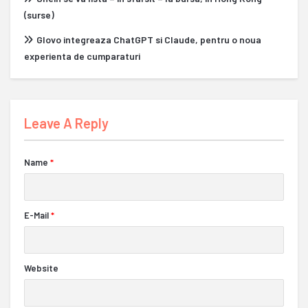
(surse)
Glovo integreaza ChatGPT si Claude, pentru o noua
experienta de cumparaturi
Leave A Reply
Name
*
E-Mail
*
Website