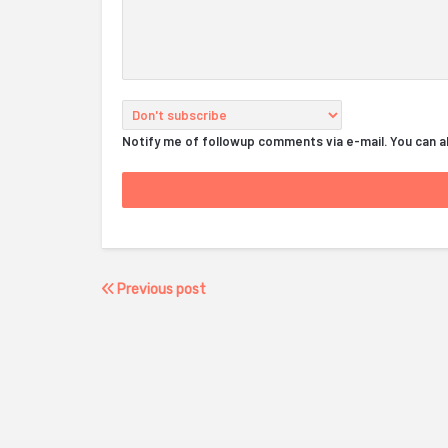
Notify me of followup comments via e-mail. You can 
Previous post