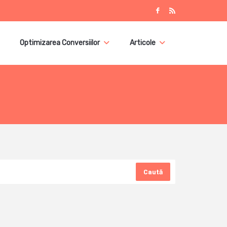
Optimizarea Conversiilor
Articole
Caută