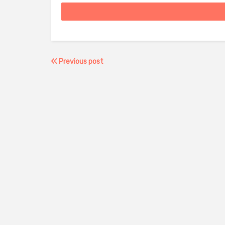
Previous post