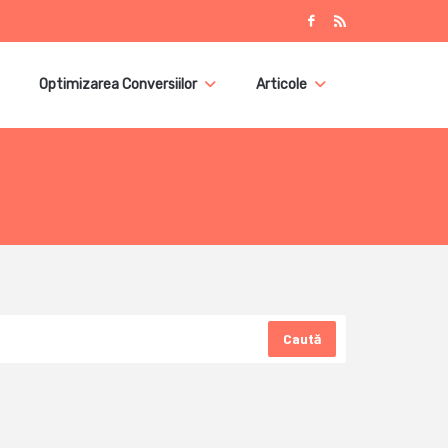
Optimizarea Conversiilor
Articole
Caută