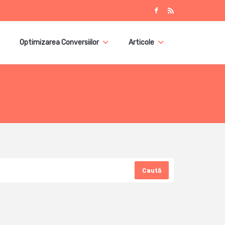
Optimizarea Conversiilor
Articole
Caută