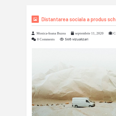
Distantarea sociala a produs sch
Monica-Ioana Buzea
septembrie 11, 2020
C
0 Comments
568 vizualizari