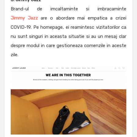
Brand-ul de imcaltaminte si imbracaminte
Jimmy Jazz
are o abordare mai empatica a crizei
COVID-19. Pe homepage, ei reamintesc vizitatorilor ca
nu sunt singuri in aceasta situatie si au un mesaj clar
despre modul in care gestioneaza comenzile in aceste
zile.