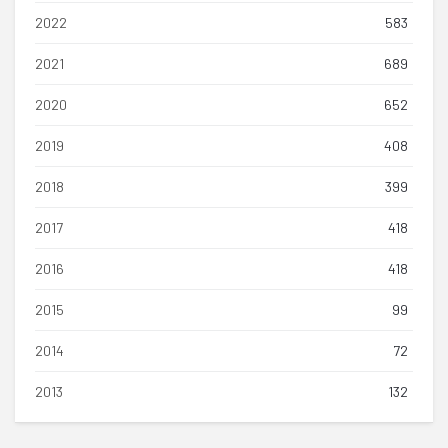
2022
583
2021
689
2020
652
2019
408
2018
399
2017
418
2016
418
2015
99
2014
72
2013
132