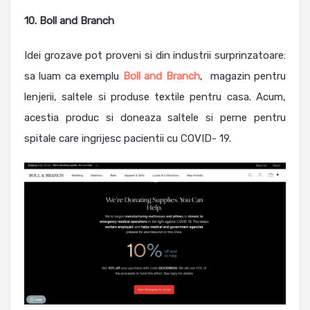
10. Boll and Branch
Idei grozave pot proveni si din industrii surprinzatoare:
sa luam ca exemplu
Boll and Branch
, magazin pentru
lenjerii, saltele si produse textile pentru casa. Acum,
acestia produc si doneaza saltele si perne pentru
spitale care ingrijesc pacientii cu COVID- 19.