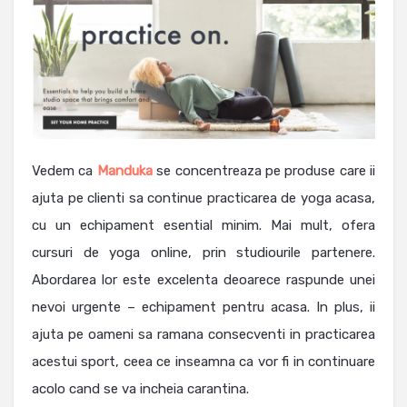
Vedem ca
Manduka
se concentreaza pe produse care ii
ajuta pe clienti sa continue practicarea de yoga acasa,
cu un echipament esential minim. Mai mult, ofera
cursuri de yoga online, prin studiourile partenere.
Abordarea lor este excelenta deoarece raspunde unei
nevoi urgente – echipament pentru acasa. In plus, ii
ajuta pe oameni sa ramana consecventi in practicarea
acestui sport, ceea ce inseamna ca vor fi in continuare
acolo cand se va incheia carantina.