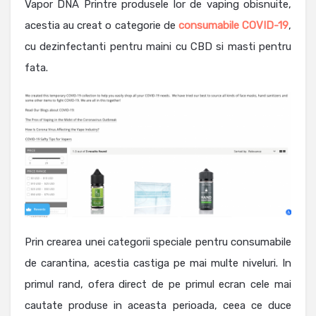
Vapor DNA Printre produsele lor de vaping obisnuite,
acestia au creat o categorie de
consumabile COVID-19
,
cu dezinfectanti pentru maini cu CBD si masti pentru
fata.
Prin crearea unei categorii speciale pentru consumabile
de carantina, acestia castiga pe mai multe niveluri. In
primul rand, ofera direct de pe primul ecran cele mai
cautate produse in aceasta perioada, ceea ce duce