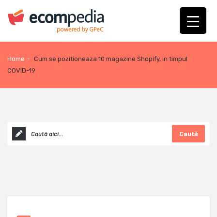
Home
-
Cum se pozitioneaza 10 magazine Shopify, in timpul
COVID-19
Caută