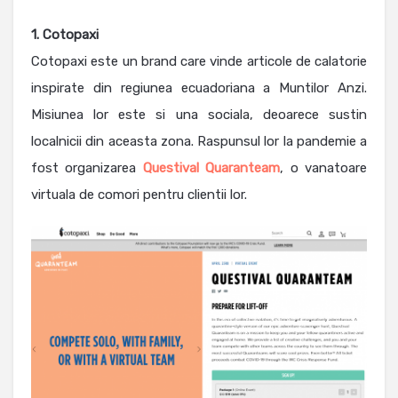
1. Cotopaxi
Cotopaxi este un brand care vinde articole de calatorie
inspirate din regiunea ecuadoriana a Muntilor Anzi.
Misiunea lor este si una sociala, deoarece sustin
localnicii din aceasta zona. Raspunsul lor la pandemie a
fost organizarea
Questival Quaranteam
, o vanatoare
virtuala de comori pentru clientii lor.