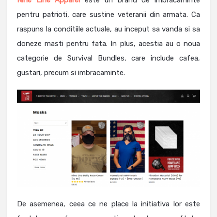
pentru patrioti, care sustine veteranii din armata. Ca
raspuns la conditiile actuale, au inceput sa vanda si sa
doneze masti pentru fata. In plus, acestia au o noua
categorie de Survival Bundles, care include cafea,
gustari, precum si imbracaminte.
De asemenea, ceea ce ne place la initiativa lor este