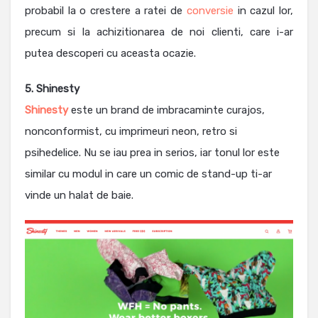
probabil la o crestere a ratei de
conversie
in cazul lor,
precum si la achizitionarea de noi clienti, care i-ar
putea descoperi cu aceasta ocazie.
5. Shinesty
Shinesty
este un brand de imbracaminte curajos,
nonconformist, cu imprimeuri neon, retro si
psihedelice. Nu se iau prea in serios, iar tonul lor este
similar cu modul in care un comic de stand-up ti-ar
vinde un halat de baie.