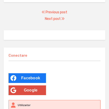
Previous post
Next post
Conectare
Facebook
Google