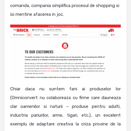
comanda, compania simplifica procesul de shopping si
isi mentine afacerea in joc.
Chiar daca nu suntem fani ai produselor lor
(Omniconvert nu colaboreaza cu firme care dauneaza
clar oamenilor si naturii – produse pentru adulti,
industria pariurilor, arme, tigari, etc.), un excelent
exemplu de adaptare creativa la criza provine de la