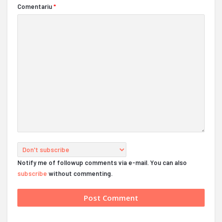
Comentariu
*
Notify me of followup comments via e-mail. You can also
subscribe
without commenting.