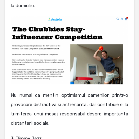
la domiciliu.
Nu numai ca mentin optimismul oamenilor printr-o
provocare distractiva si antrenanta, dar contribuie si la
trimiterea unui mesaj responsabil despre importanta
distantarii sociale.
3. Jimmy Jazz