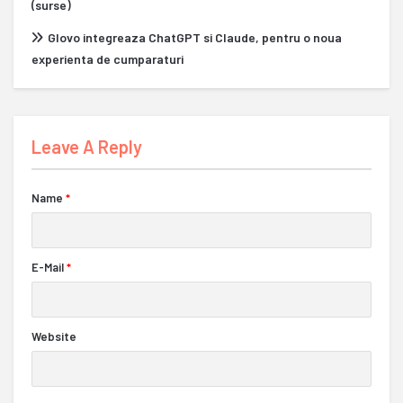
(surse)
Glovo integreaza ChatGPT si Claude, pentru o noua
experienta de cumparaturi
Leave A Reply
Name
*
E-Mail
*
Website