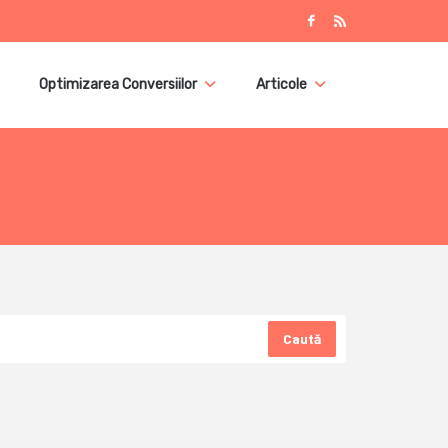
Optimizarea Conversiilor
Articole
Caută