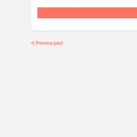
Previous post