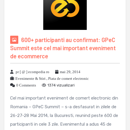
600+ participanti au confirmat: GPeC
Summit este cel mai important eveniment
de ecommerce
pr [ @ ] ecompedia ro
mai 29, 2014
Evenimente & Stiri
,
Piata de comert electronic
0 Comments
1374 vizualizari
Cel mai important eveniment de comert electronic din
Romania – GPeC Summit – s-a desfasurat in zilele de
26-27-28 Mai 2014, la Bucuresti, reunind peste 600 de
participanti in cele 3 zile. Evenimentul a adus 45 de