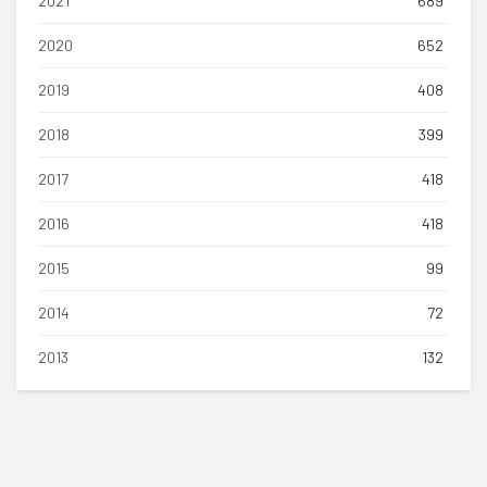
2021
689
2020
652
2019
408
2018
399
2017
418
2016
418
2015
99
2014
72
2013
132