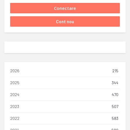
2026
215
2025
344
2024
470
2023
507
2022
583