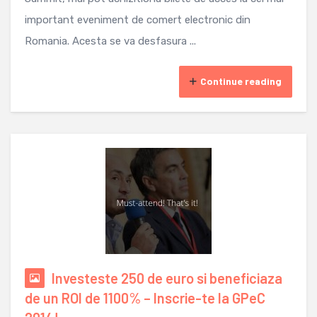
important eveniment de comert electronic din
Romania. Acesta se va desfasura ...
Continue reading
Investeste 250 de euro si beneficiaza
de un ROI de 1100% – Inscrie-te la GPeC