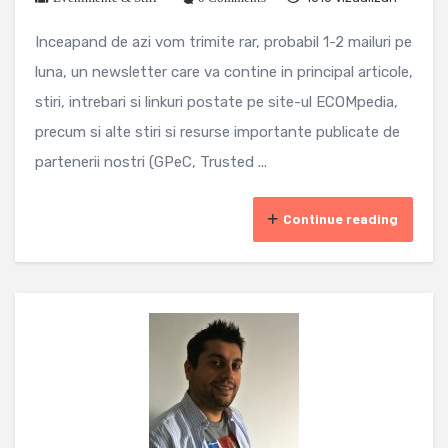
Inceapand de azi vom trimite rar, probabil 1-2 mailuri pe
luna, un newsletter care va contine in principal articole,
stiri, intrebari si linkuri postate pe site-ul ECOMpedia,
precum si alte stiri si resurse importante publicate de
partenerii nostri (GPeC, Trusted ...
Continue reading