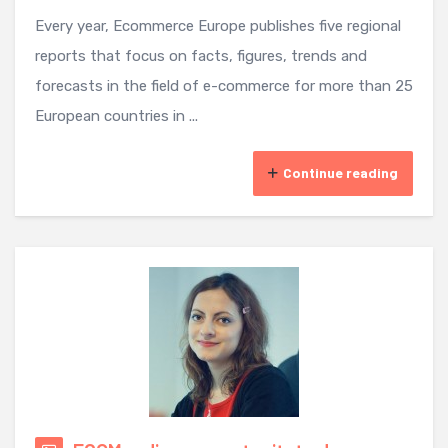
Every year, Ecommerce Europe publishes five regional
reports that focus on facts, figures, trends and
forecasts in the field of e-commerce for more than 25
European countries in ...
Continue reading