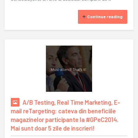
Continue reading
A/B Testing, Real Time Marketing, E-
mail reTargeting: cateva din beneficiile
magazinelor participante la #GPeC2014.
Mai sunt doar 5 zile de inscrieri!