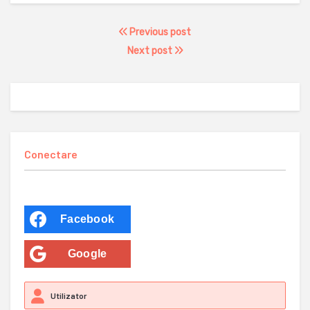
Previous post
Next post
Conectare
Facebook
Google