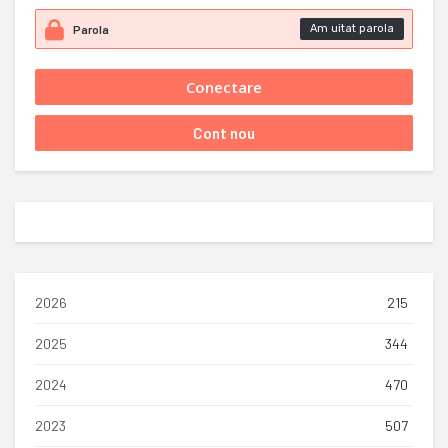
Am uitat parola
2026
215
2025
344
2024
470
2023
507