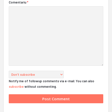
Comentariu
*
Notify me of followup comments via e-mail. You can also
subscribe
without commenting.