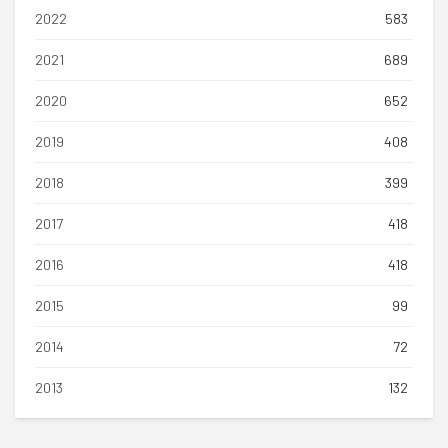
2022
583
2021
689
2020
652
2019
408
2018
399
2017
418
2016
418
2015
99
2014
72
2013
132