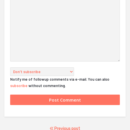
Notify me of followup comments via e-mail. You can also
subscribe
without commenting.
Previous post