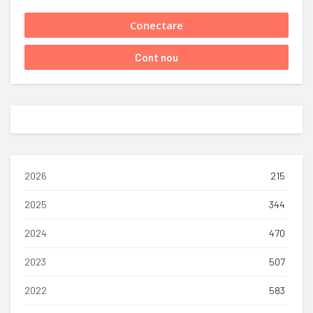
2026
215
2025
344
2024
470
2023
507
2022
583