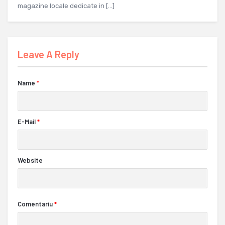
magazine locale dedicate in […]
Leave A Reply
Name
*
E-Mail
*
Website
Comentariu
*