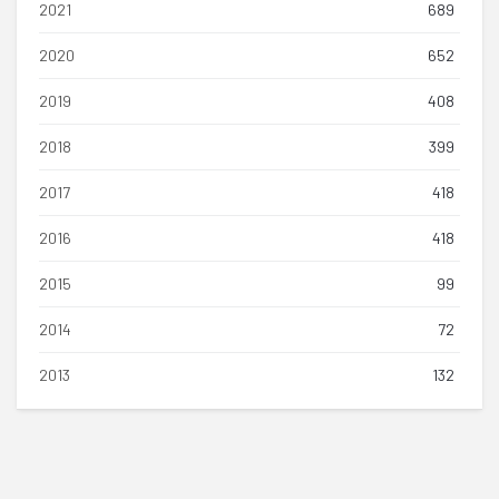
2021
689
2020
652
2019
408
2018
399
2017
418
2016
418
2015
99
2014
72
2013
132