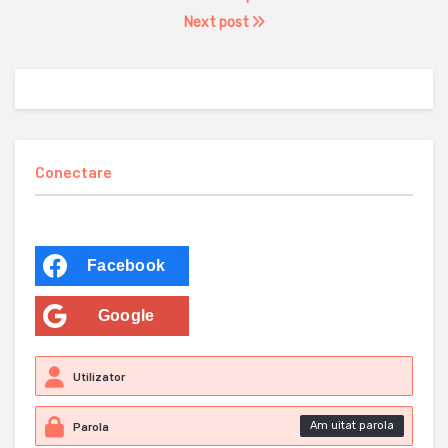
Next post
Conectare
Facebook
Google
Am uitat parola