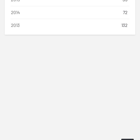
2014
72
2013
132