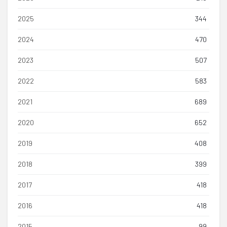
2025
344
2024
470
2023
507
2022
583
2021
689
2020
652
2019
408
2018
399
2017
418
2016
418
2015
99