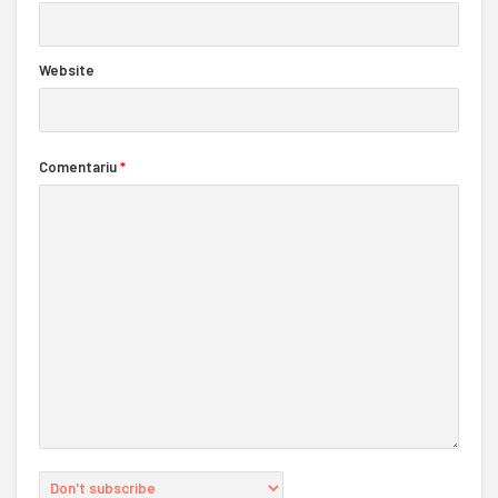
Website
Comentariu
*