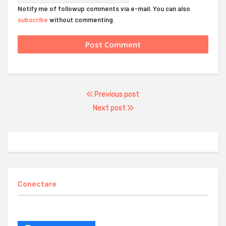
Notify me of followup comments via e-mail. You can also
subscribe
without commenting.
Previous post
Next post
Conectare