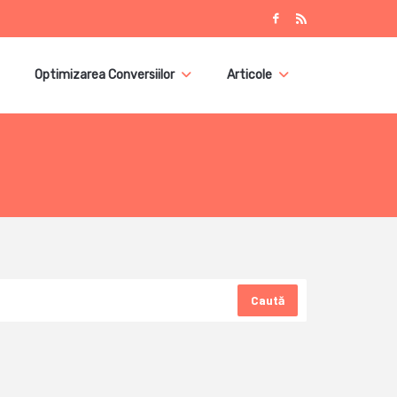
Optimizarea Conversiilor
Articole
Caută