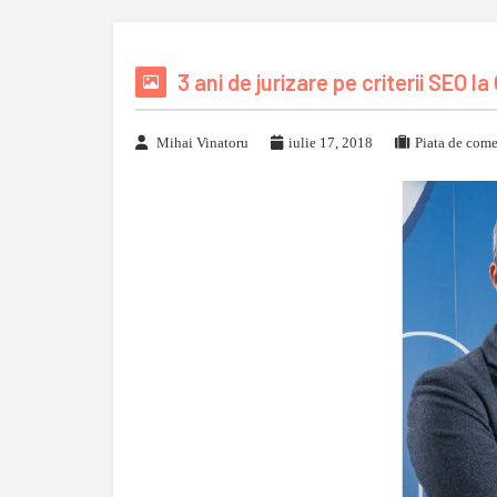
3 ani de jurizare pe criterii SEO 
Mihai Vinatoru
iulie 17, 2018
Piata de come