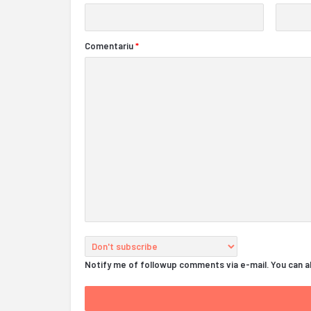
Comentariu
*
Notify me of followup comments via e-mail. You can 