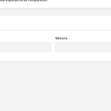
Website