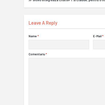
Leave A Reply
Name
*
E-Mail
*
Comentariu
*