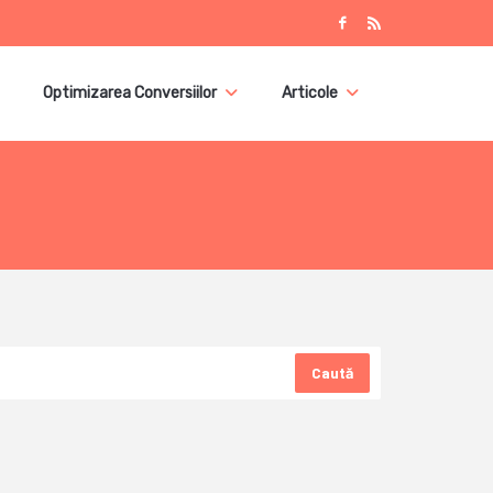
Optimizarea Conversiilor
Articole
Caută