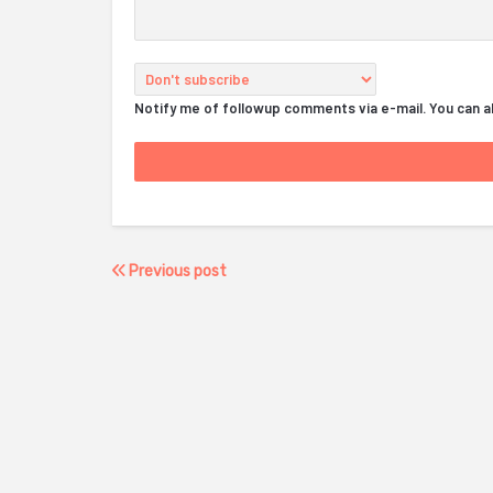
Notify me of followup comments via e-mail. You can 
Previous post