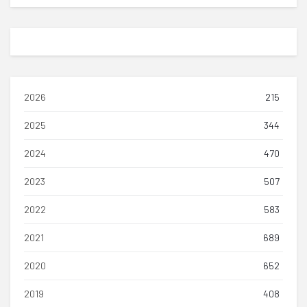
2026
215
2025
344
2024
470
2023
507
2022
583
2021
689
2020
652
2019
408