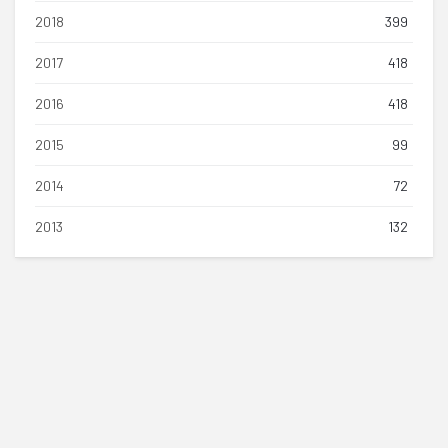
2018
399
2017
418
2016
418
2015
99
2014
72
2013
132