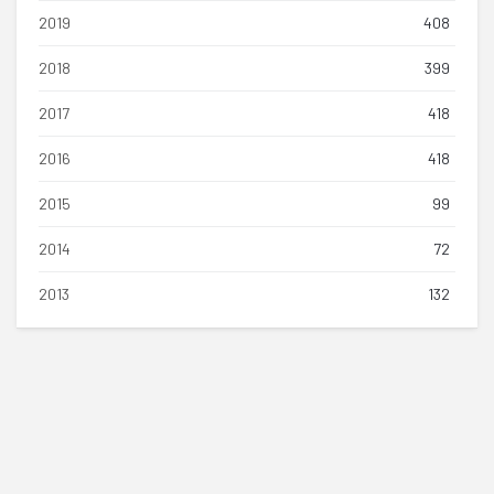
2019
408
2018
399
2017
418
2016
418
2015
99
2014
72
2013
132