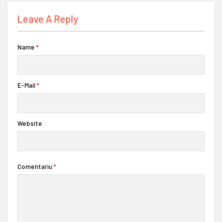
Leave A Reply
Name
*
E-Mail
*
Website
Comentariu
*