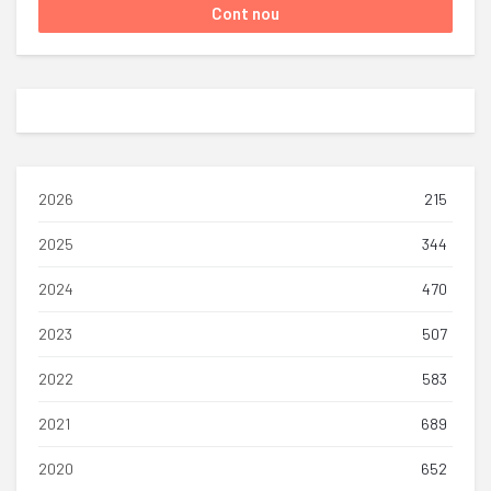
2026
215
2025
344
2024
470
2023
507
2022
583
2021
689
2020
652