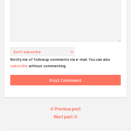
Notify me of followup comments via e-mail. You can also
subscribe
without commenting.
Previous post
Next post