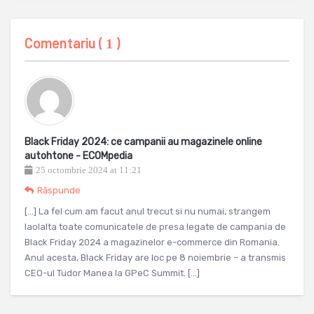
Comentariu (
)
1
Black Friday 2024: ce campanii au magazinele online
autohtone - ECOMpedia
25 octombrie 2024 at 11:21
Răspunde
[…] La fel cum am facut anul trecut si nu numai, strangem
laolalta toate comunicatele de presa legate de campania de
Black Friday 2024 a magazinelor e-commerce din Romania.
Anul acesta, Black Friday are loc pe 8 noiembrie – a transmis
CEO-ul Tudor Manea la GPeC Summit. […]