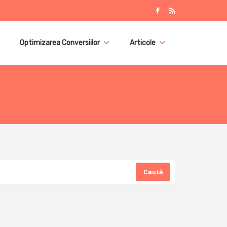
Optimizarea Conversiilor
Articole
Caută