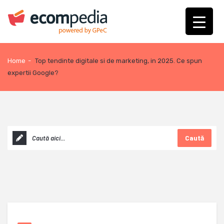
Home
-
Top tendinte digitale si de marketing, in 2025. Ce spun
expertii Google?
Caută