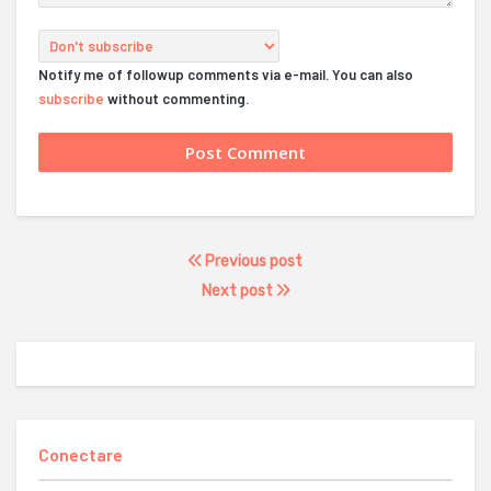
Notify me of followup comments via e-mail. You can also
subscribe
without commenting.
Previous post
Next post
Conectare