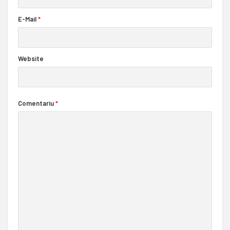
E-Mail
*
Website
Comentariu
*