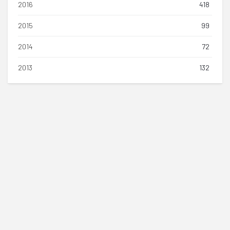
2016
418
2015
99
2014
72
2013
132