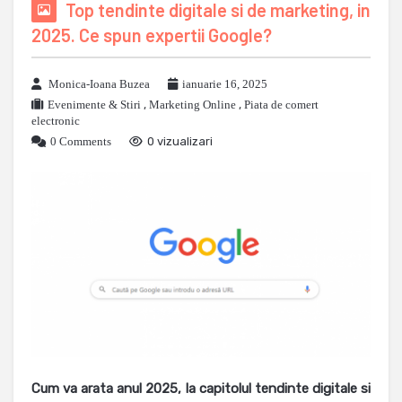
Top tendinte digitale si de marketing, in
2025. Ce spun expertii Google?
Monica-Ioana Buzea
ianuarie 16, 2025
Evenimente & Stiri
,
Marketing Online
,
Piata de comert
electronic
0 Comments
0 vizualizari
Cum va arata anul 2025, la capitolul tendinte digitale si