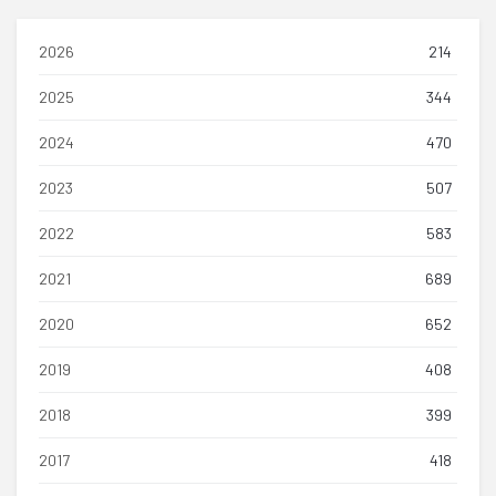
2026
214
2025
344
2024
470
2023
507
2022
583
2021
689
2020
652
2019
408
2018
399
2017
418