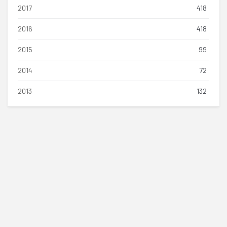
2017
418
2016
418
2015
99
2014
72
2013
132