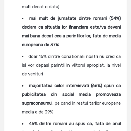
mult decat o data)
mai mult de jumatate dintre romani (54%)
declara ca situatia lor financiara este/va deveni
mai buna decat cea a parintilor lor, fata de media
europeana de 37%
doar 16% dintre conationalii nostri nu cred ca
isi vor depasi parintii in viitorul apropiat, la nivel
de venituri
majoritatea celor intervievati (66%) spun ca
publicitatea din social media promoveaza
supraconsumul
, pe cand in restul tarilor europene
media e de 39%
45% dintre romani au spus ca, fata de anul