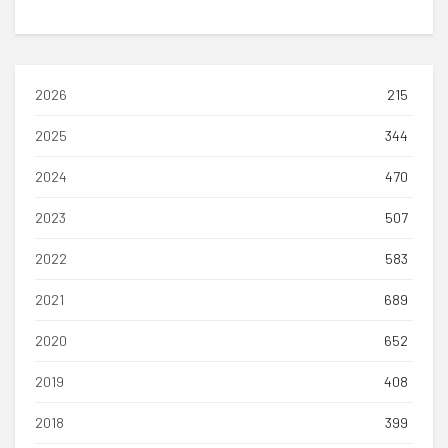
2026
215
2025
344
2024
470
2023
507
2022
583
2021
689
2020
652
2019
408
2018
399