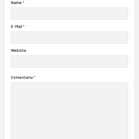
Name
*
E-Mail
*
Website
Comentariu
*