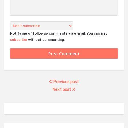
Notify me of followup comments via e-mail. You can also
subscribe
without commenting.
Previous post
Next post