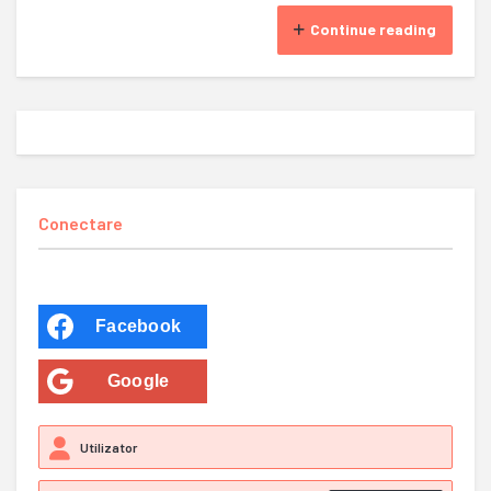
Continue reading
Conectare
Facebook
Google