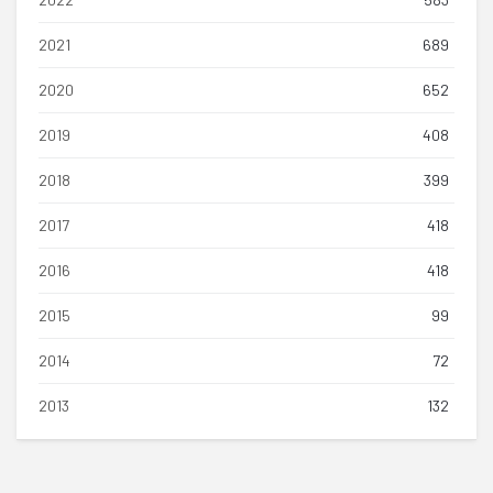
2021
689
2020
652
2019
408
2018
399
2017
418
2016
418
2015
99
2014
72
2013
132