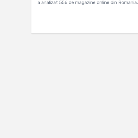
a analizat 556 de magazine online din Romania, p