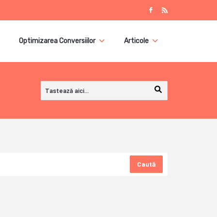
Optimizarea Conversiilor
Articole
Caută