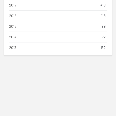
2017
418
2016
418
2015
99
2014
72
2013
132