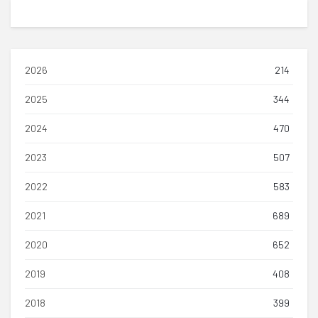
2026
214
2025
344
2024
470
2023
507
2022
583
2021
689
2020
652
2019
408
2018
399