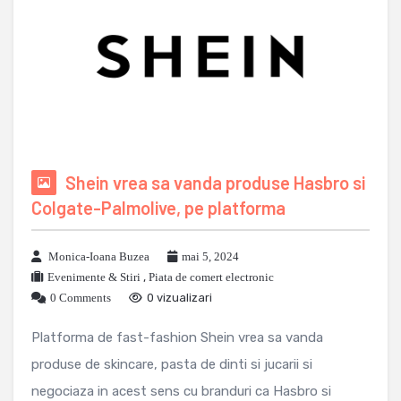
Shein vrea sa vanda produse Hasbro si
Colgate-Palmolive, pe platforma
Monica-Ioana Buzea
mai 5, 2024
Evenimente & Stiri
,
Piata de comert electronic
0 Comments
0 vizualizari
Platforma de fast-fashion Shein vrea sa vanda
produse de skincare, pasta de dinti si jucarii si
negociaza in acest sens cu branduri ca Hasbro si