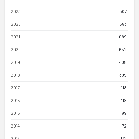
2023
507
2022
583
2021
689
2020
652
2019
408
2018
399
2017
418
2016
418
2015
99
2014
72
2013
132