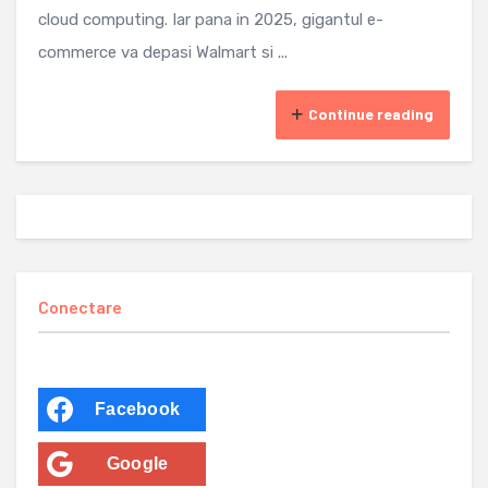
cloud computing. Iar pana in 2025, gigantul e-
commerce va depasi Walmart si ...
Continue reading
Conectare
Facebook
Google