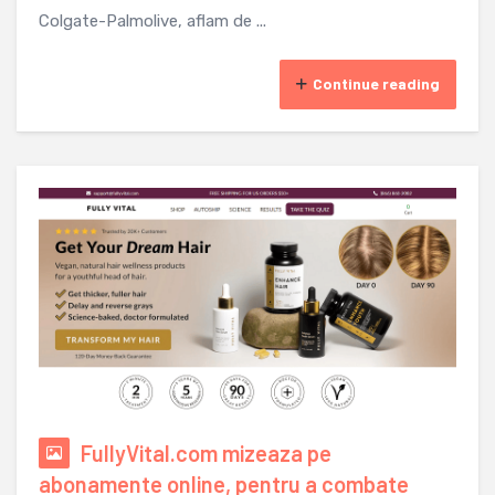
Colgate-Palmolive, aflam de ...
Continue reading
FullyVital.com mizeaza pe
abonamente online, pentru a combate