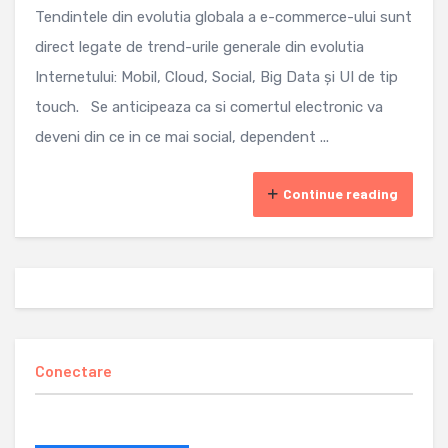
Tendintele din evolutia globala a e-commerce-ului sunt
direct legate de trend-urile generale din evolutia
Internetului: Mobil, Cloud, Social, Big Data și UI de tip
touch. Se anticipeaza ca si comertul electronic va
deveni din ce in ce mai social, dependent ...
Continue reading
Conectare