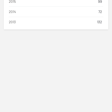
2015
99
2014
72
2013
132