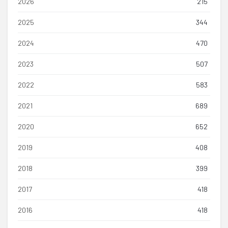
2026
215
2025
344
2024
470
2023
507
2022
583
2021
689
2020
652
2019
408
2018
399
2017
418
2016
418