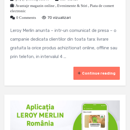
Avantaje magazin online
,
Evenimente & Stiri
,
Piata de comert
electronic
0 Comments
70 vizualizari
Leroy Merlin anunta – intr-un comunicat de presa – o
campanie dedicata clientilor din toata tara: livrare
gratuita la orice produs achizitionat online, offline sau
prin telefon, in intervalul 4 ...
Continue reading