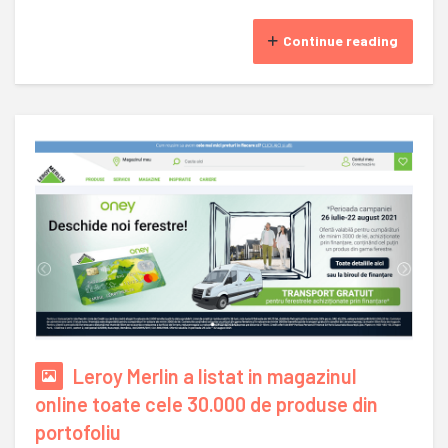
Continue reading
Leroy Merlin a listat in magazinul
online toate cele 30.000 de produse din
portofoliu