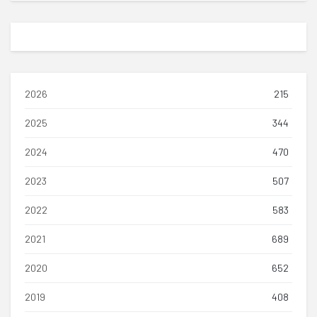
2026
215
2025
344
2024
470
2023
507
2022
583
2021
689
2020
652
2019
408