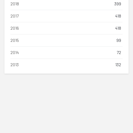
2018
399
2017
418
2016
418
2015
99
2014
72
2013
132