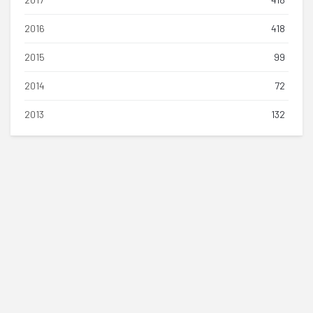
2016
418
2015
99
2014
72
2013
132