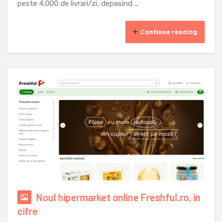
peste 4.000 de livrari/zi, depasind ...
Continue reading
Noul hipermarket online Freshful.ro, in
cifre