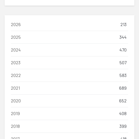
2026
213
2025
344
2024
470
2023
507
2022
583
2021
689
2020
652
2019
408
2018
399
2017
418