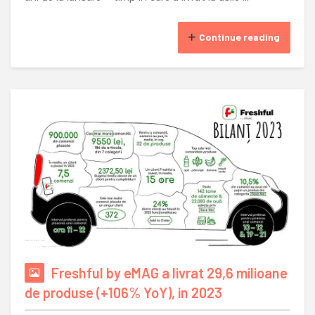
Continue reading
Freshful by eMAG a livrat 29,6 milioane
de produse (+106% YoY), in 2023