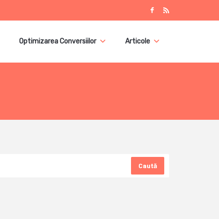
Optimizarea Conversiilor
Articole
Caută