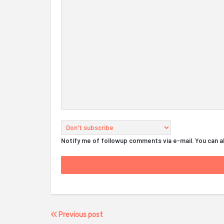
Notify me of followup comments via e-mail. You can 
Previous post