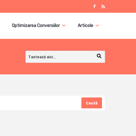
Optimizarea Conversiilor
Articole
Caută