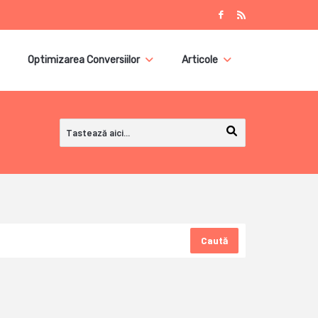
Optimizarea Conversiilor
Articole
Caută