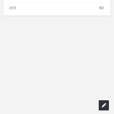
2013
132