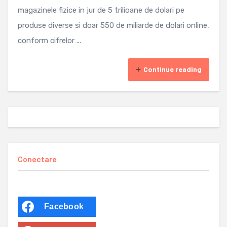
magazinele fizice in jur de 5 trilioane de dolari pe
produse diverse si doar 550 de miliarde de dolari online,
conform cifrelor ...
Continue reading
Conectare
Facebook