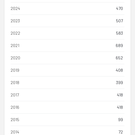
2024
470
2023
507
2022
583
2021
689
2020
652
2019
408
2018
399
2017
418
2016
418
2015
99
2014
72